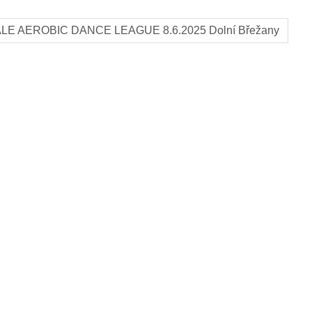
ÁLE AEROBIC DANCE LEAGUE 8.6.2025 Dolní Břežany