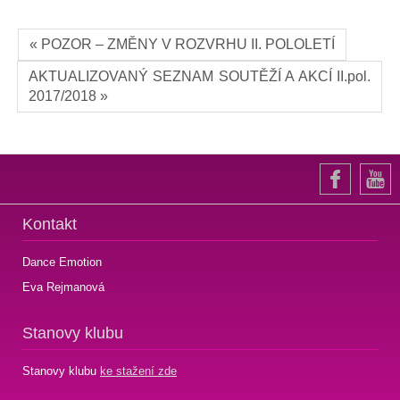
« POZOR – ZMĚNY V ROZVRHU II. POLOLETÍ
AKTUALIZOVANÝ SEZNAM SOUTĚŽÍ A AKCÍ II.pol.
2017/2018 »
Kontakt
Dance Emotion
Eva Rejmanová
Stanovy klubu
Stanovy klubu
ke stažení zde