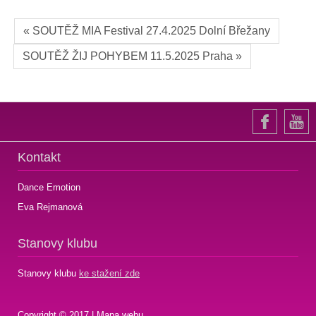
« SOUTĚŽ MIA Festival 27.4.2025 Dolní Břežany
SOUTĚŽ ŽIJ POHYBEM 11.5.2025 Praha »
Kontakt
Dance Emotion
Eva Rejmanová
Stanovy klubu
Stanovy klubu
ke stažení zde
Copyright © 2017 |
Mapa webu