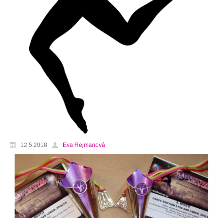
12.5.2018
Eva Rejmanová