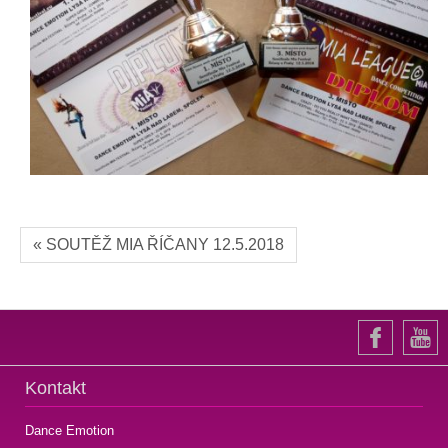
« SOUTĚŽ MIA ŘÍČANY 12.5.2018
Kontakt
Dance Emotion