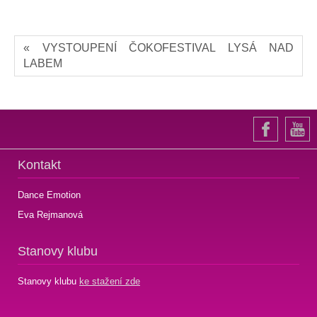
« VYSTOUPENÍ ČOKOFESTIVAL LYSÁ NAD
LABEM
Kontakt
Dance Emotion
Eva Rejmanová
Stanovy klubu
Stanovy klubu
ke stažení zde