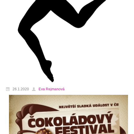
26.1.2020
Eva Rejmanová