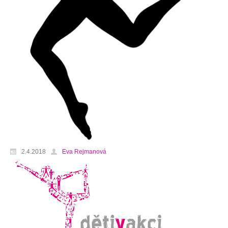
2.4.2018
Eva Rejmanová