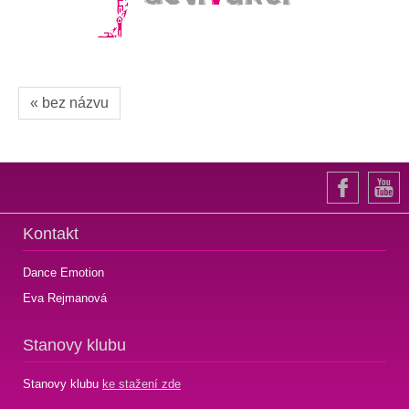
« bez názvu
Kontakt
Dance Emotion
Eva Rejmanová
Stanovy klubu
Stanovy klubu
ke stažení zde